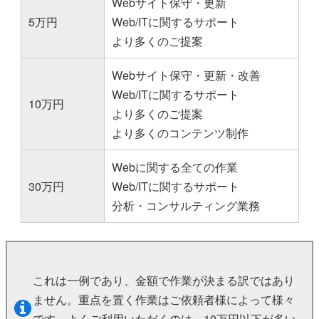
Webサイト保守・更新
5万円
Web/ITに関するサポート
より多くのご提案
Webサイト保守・更新・改善
Web/ITに関するサポート
10万円
より多くのご提案
より多くのコンテンツ制作
Webに関する全ての作業
30万円
Web/ITに関するサポート
分析・コンサルティング業務
これは一例であり、金額で作業が決まる訳ではあり
ません。重点を置く作業はご依頼者様によって様々
です。よくご利用いただくのは、10万円以下が多い