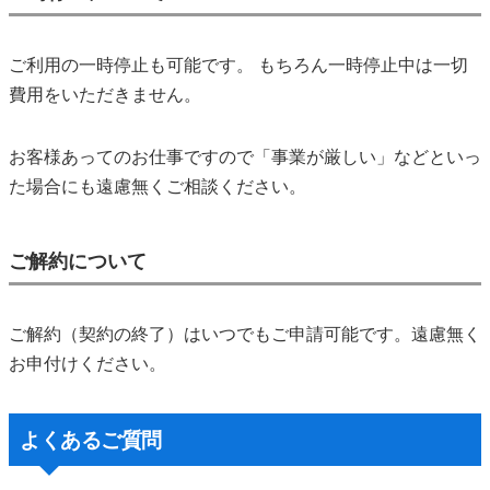
ご利用の一時停止も可能です。
もちろん一時停止中は一切
費用をいただきません。
お客様あってのお仕事ですので「事業が厳しい」などといっ
た場合にも遠慮無くご相談ください。
ご解約について
ご解約（契約の終了）はいつでもご申請可能です。遠慮無く
お申付けください。
よくあるご質問