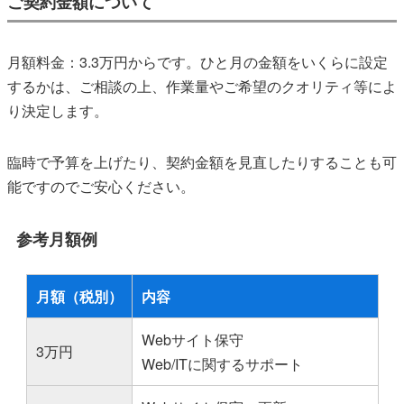
ご契約金額について
月額料金：3.3万円からです。ひと月の金額をいくらに設定
するかは、ご相談の上、作業量やご希望のクオリティ等によ
り決定します。
臨時で予算を上げたり、契約金額を見直したりすることも可
能ですのでご安心ください。
参考月額例
月額（税別）
内容
Webサイト保守
3万円
Web/ITに関するサポート