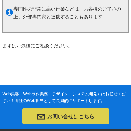
専門性の非常に高い作業などは、お客様のご了承の
上、外部専門家と連携することもあります。
まずはお気軽にご相談ください。
Web集客・Web制作業務（デザイン・システム開発）はお任せくだ
さい！御社のWeb担当として長期的にサポートします。
お問い合せはこちら