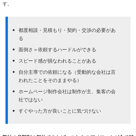
す。
都度相談・見積もり・契約・交渉の必要があ
る
面倒さ＝依頼するハードルができる
スピード感が損なわれることがある
自分主導での依頼になる（受動的な会社は言
われたことをそのままやる）
ホームページ制作会社は制作が主、集客の会
社ではない
すぐやった方が良いことに気づけない