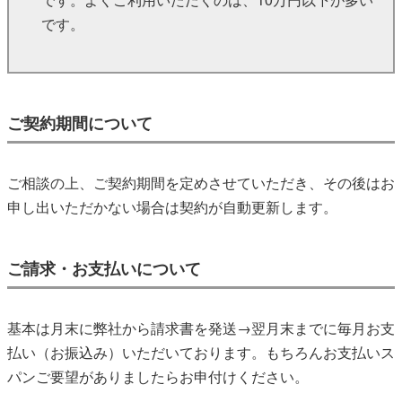
です。
ご契約期間について
ご相談の上、ご契約期間を定めさせていただき、その後はお
申し出いただかない場合は契約が自動更新します。
ご請求・お支払いについて
基本は月末に弊社から請求書を発送→翌月末までに毎月お支
払い（お振込み）いただいております。もちろんお支払いス
パンご要望がありましたらお申付けください。