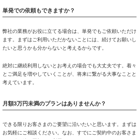
単発での依頼もできますか？
弊社の業務がお役に立てる場合は、単発でもご依頼いただけ
ます。まずはご利用いただかないことには、続けてお願いし
たいと思うかも分からないと考えるからです。
絶対に継続利用しないとお考えの場合でも大丈夫です。着々
とご満足を増やしていくことが、将来に繋がる大事なことと
考えています。
月額3万円未満のプランはありませんか？
できる限りお客さまのご要望に沿いたいと思います。まずは
お気軽にご相談ください。なお、すでにご契約中のお客さま