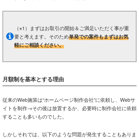
（※1）まずはお取引の開始＆ご満足いただく事が重
要と考えます。そのため
単発での案件もまずはお気
軽にご相談ください。
月額制を基本とする理由
従来のWeb施策は“ホームページ制作会社”に依頼し、Webサ
イトを制作→その後は放置するか、必要時に制作会社に依頼
することも多いものでした。
しかしそれでは、以下のような問題が発生することもありま