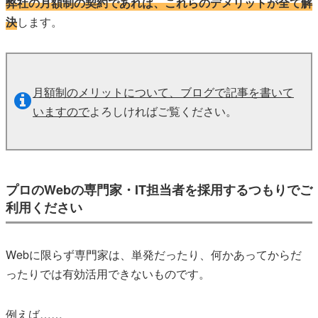
弊社の月額制の契約であれば、これらのデメリットが全て解
決
します。
月額制のメリットについて、ブログで記事を書いて
いますので
よろしければご覧ください。
プロのWebの専門家・IT担当者を採用するつもりでご
利用ください
Webに限らず専門家は、単発だったり、何かあってからだ
ったりでは有効活用できないものです。
例えば……