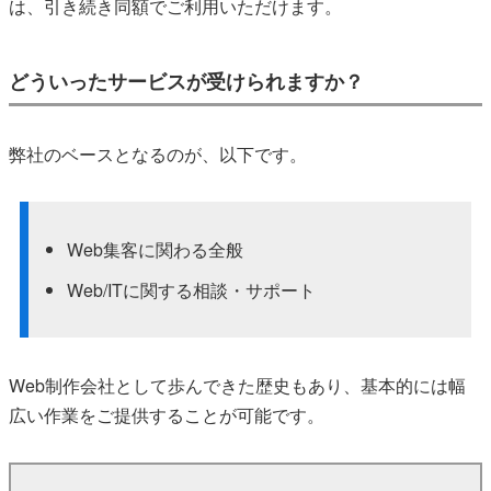
は、引き続き同額でご利用いただけます。
どういったサービスが受けられますか？
弊社のベースとなるのが、以下です。
Web集客に関わる全般
Web/ITに関する相談・サポート
Web制作会社として歩んできた歴史もあり、基本的には幅
広い作業をご提供することが可能です。