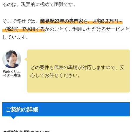
るのは、現実的に極めて困難です。
そこで弊社では、
業界歴23年の専門家を、月額3.3万円～
（税別）で採用する
かのごとくご利用いただけるサービスと
しています。
どの案件も代表の馬場が対応しますので、安
心してお任せください。
ご契約の詳細