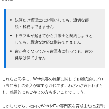
決算だけ税理士にお願いしても、適切な節
税・税務はできません
トラブルが起きてから弁護士と契約しようと
しても、最適な対応は期待できません
歯が痛くなってから歯医者に行っても、歯の
健康は保てません
これらと同様に、Web集客の施策に関しても継続的なプロ
（専門家）の介入が重要な時代です。わざわざ言われずと
も、感覚的にもご存じの方も多いことでしょう。
しかしながら、社内でWebやITの専門家を育成または採用す