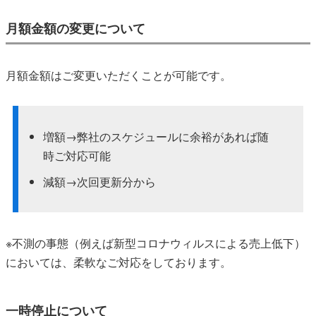
月額金額の変更について
月額金額はご変更いただくことが可能です。
増額→弊社のスケジュールに余裕があれば随
時ご対応可能
減額→次回更新分から
※不測の事態（例えば新型コロナウィルスによる売上低下）
においては、柔軟なご対応をしております。
一時停止について